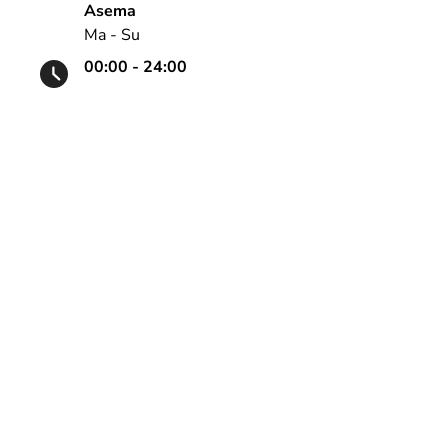
Asema
Ma - Su
00:00 - 24:00