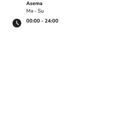
Asema
Ma - Su
00:00 - 24:00