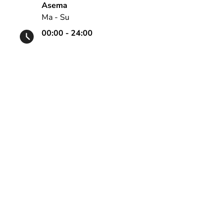
Asema
Ma - Su
00:00 - 24:00