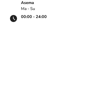
Asema
Ma - Su
00:00 - 24:00