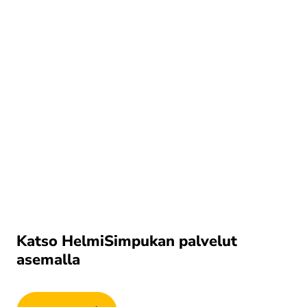
Katso HelmiSimpukan palvelut
asemalla