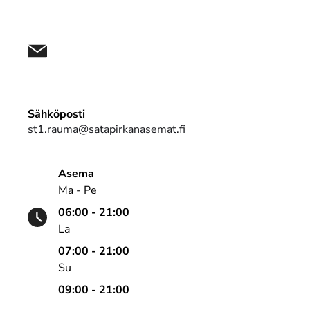
Sähköposti
st1.rauma@satapirkanasemat.fi
Asema
Ma - Pe
06:00 - 21:00
La
07:00 - 21:00
Su
09:00 - 21:00