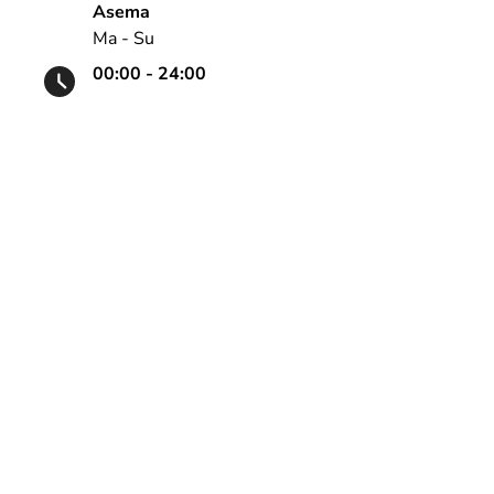
Asema
Ma - Su
00:00 - 24:00