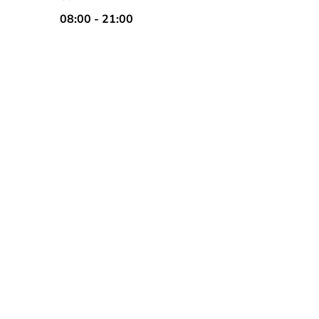
08:00 - 21:00