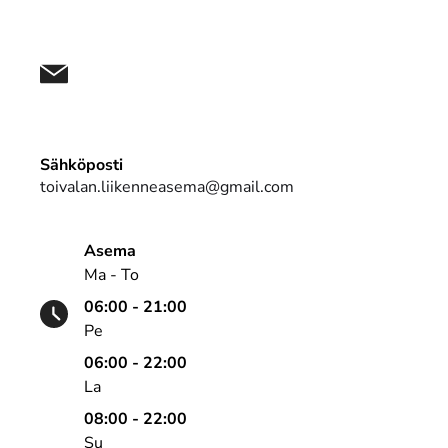
Sähköposti
toivalan.liikenneasema@gmail.com
Asema
Ma - To
06:00 - 21:00
Pe
06:00 - 22:00
La
08:00 - 22:00
Su