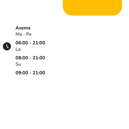
Asema
Ma - Pe
06:00 - 21:00
La
08:00 - 21:00
Su
09:00 - 21:00