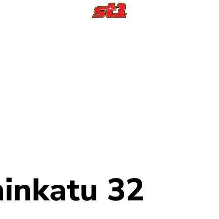
minkatu 32