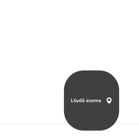
Löydä asema