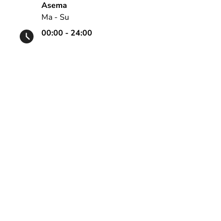
Asema
Ma - Su
00:00 - 24:00