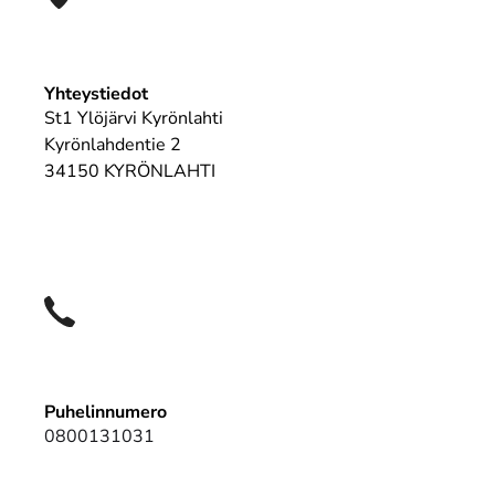
Yhteystiedot
St1 Ylöjärvi Kyrönlahti
Kyrönlahdentie 2
34150 KYRÖNLAHTI
Puhelinnumero
0800131031