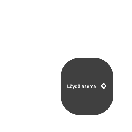
Löydä asema