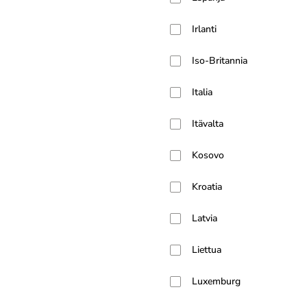
Irlanti
Iso-Britannia
Italia
Itävalta
Kosovo
Kroatia
Latvia
Liettua
Luxemburg