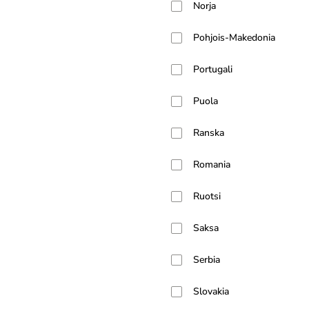
Norja
Pohjois-Makedonia
Portugali
Puola
Ranska
Romania
Ruotsi
Saksa
Serbia
Slovakia